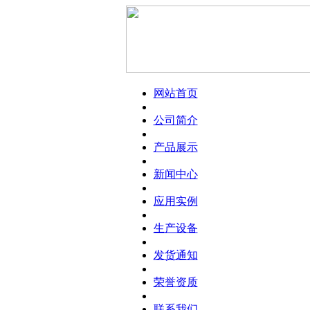
网站首页
公司简介
产品展示
新闻中心
应用实例
生产设备
发货通知
荣誉资质
联系我们