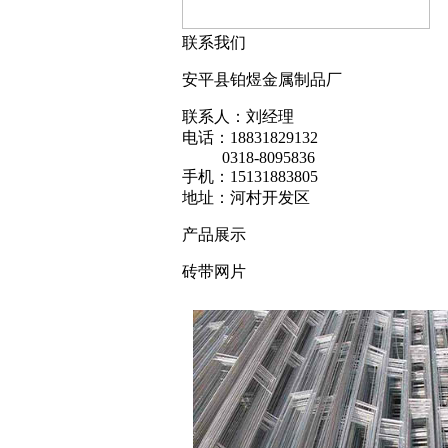
联系我们
安平县铂煜金属制品厂
联系人：刘经理
电话：18831829132
0318-8095836
手机：15131883805
地址：河村开发区
产品展示
砖带网片