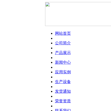
网站首页
公司简介
产品展示
新闻中心
应用实例
生产设备
发货通知
荣誉资质
联系我们