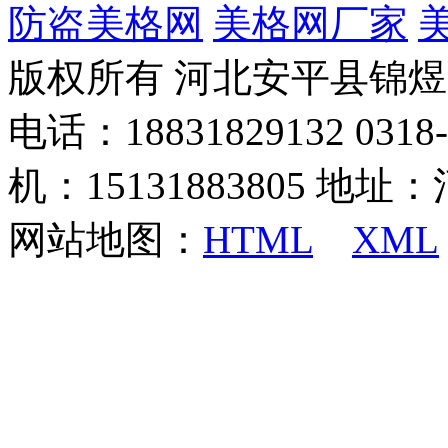
防盗美格网
美格网厂家
版权所有 河北安平县锦
电话：18831829132 03
机：15131883805 地
网站地图：
HTML
XML