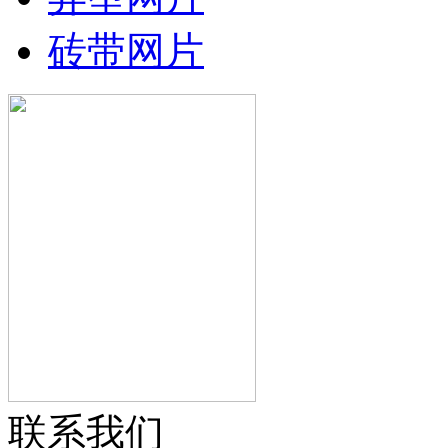
砖带网片
联系我们