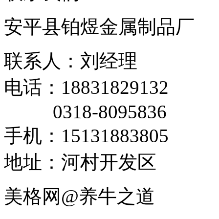
安平县铂煜金属制品厂
联系人：刘经理
电话：18831829132
0318-8095836
手机：15131883805
地址：河村开发区
美格网@养牛之道