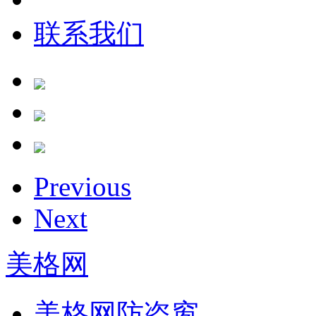
联系我们
Previous
Next
美格网
美格网防盗窗