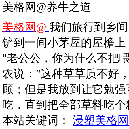
美格网@养牛之道
美格网@
我们旅行到乡间
铲到一间小茅屋的屋檐上
"老公公，你为什么不把喂
农说："这种草草质不好
顾；但是我放到让它勉强
吃，直到把全部草料吃个
本站关键词：
浸塑美格网