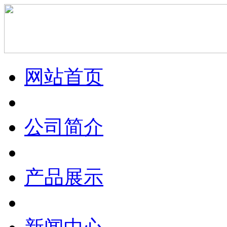
网站首页
公司简介
产品展示