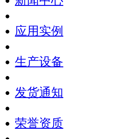
新闻中心
应用实例
生产设备
发货通知
荣誉资质