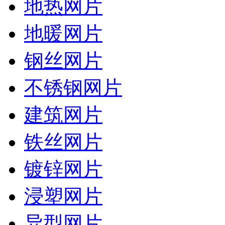
地热网片
地暖网片
钢丝网片
不锈钢网片
建筑网片
铁丝网片
镀锌网片
浸塑网片
异型网片