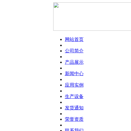
网站首页
公司简介
产品展示
新闻中心
应用实例
生产设备
发货通知
荣誉资质
联系我们