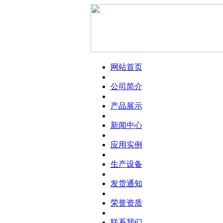
网站首页
公司简介
产品展示
新闻中心
应用实例
生产设备
发货通知
荣誉资质
联系我们