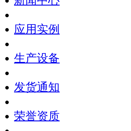
新闻中心
应用实例
生产设备
发货通知
荣誉资质