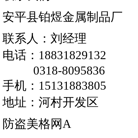
安平县铂煜金属制品厂
联系人：刘经理
电话：18831829132
0318-8095836
手机：15131883805
地址：河村开发区
防盗美格网A