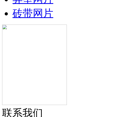
砖带网片
联系我们