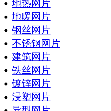
地热网片
地暖网片
钢丝网片
不锈钢网片
建筑网片
铁丝网片
镀锌网片
浸塑网片
异型网片