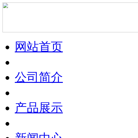
网站首页
公司简介
产品展示