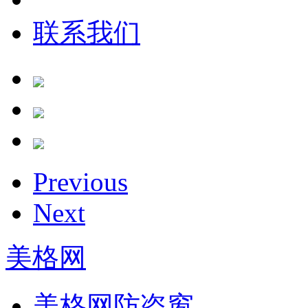
联系我们
Previous
Next
美格网
美格网防盗窗