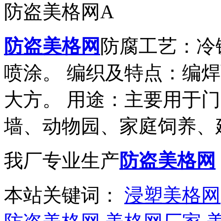
防盗美格网A
防盗美格网
防腐工艺：冷
喷涂。 编织及特点：编
大方。 用途：主要用于
墙、动物园、家庭饲养、
我厂专业生产
防盗美格网
本站关键词：
浸塑美格网