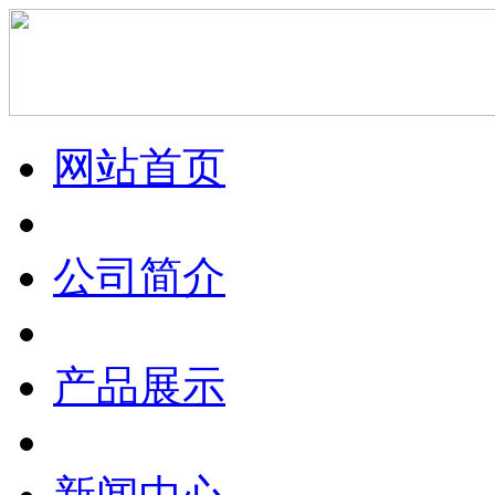
网站首页
公司简介
产品展示