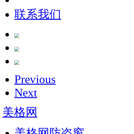
联系我们
Previous
Next
美格网
美格网防盗窗