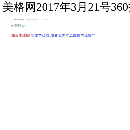
美格网2017年3月21号3