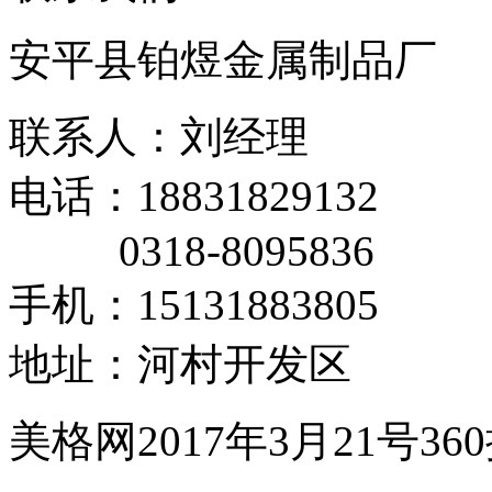
安平县铂煜金属制品厂
联系人：刘经理
电话：18831829132
0318-8095836
手机：15131883805
地址：河村开发区
美格网2017年3月21号3