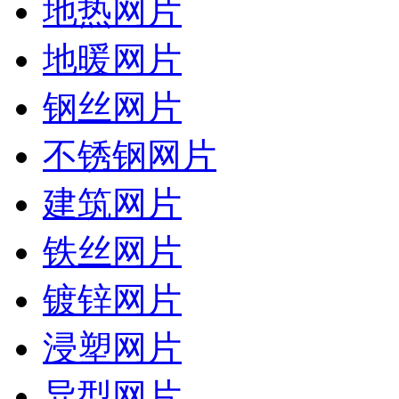
地热网片
地暖网片
钢丝网片
不锈钢网片
建筑网片
铁丝网片
镀锌网片
浸塑网片
异型网片