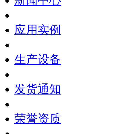
新闻中心
应用实例
生产设备
发货通知
荣誉资质