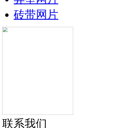
砖带网片
联系我们