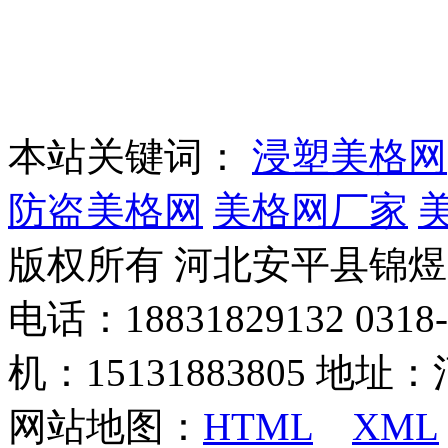
本站关键词：
浸塑美格网
防盗美格网
美格网厂家
版权所有 河北安平县锦
电话：18831829132 03
机：15131883805 地
网站地图：
HTML
XML