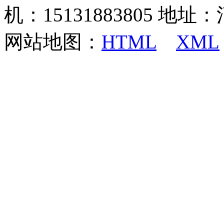
机：15131883805 地
网站地图：
HTML
XML