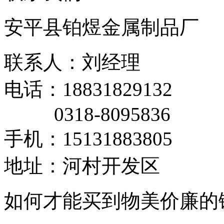
安平县铂煜金属制品厂
联系人：刘经理
电话：18831829132
0318-8095836
手机：15131883805
地址：河村开发区
如何才能买到物美价廉的