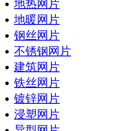
地热网片
地暖网片
钢丝网片
不锈钢网片
建筑网片
铁丝网片
镀锌网片
浸塑网片
异型网片