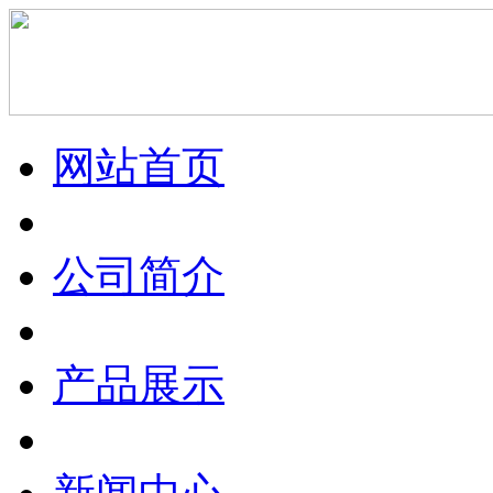
网站首页
公司简介
产品展示