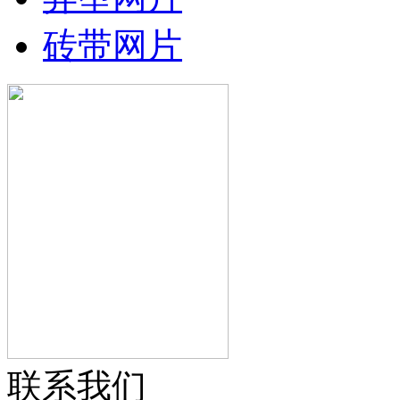
砖带网片
联系我们