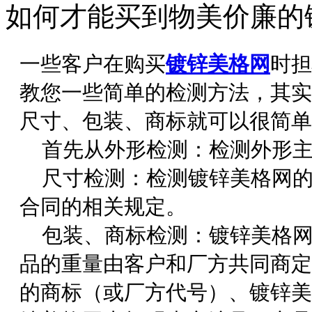
如何才能买到物美价廉的
一些客户在购买
镀锌美格网
时担
教您一些简单的检测方法，其实
尺寸、包装、商标就可以很简单
首先从外形检测：检测外形主
尺寸检测：检测镀锌美格网的
合同的相关规定。
包装、商标检测：镀锌美格网
品的重量由客户和厂方共同商定
的商标（或厂方代号）、镀锌美