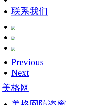
联系我们
Previous
Next
美格网
美格网防盗窗