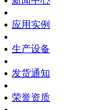
新闻中心
应用实例
生产设备
发货通知
荣誉资质