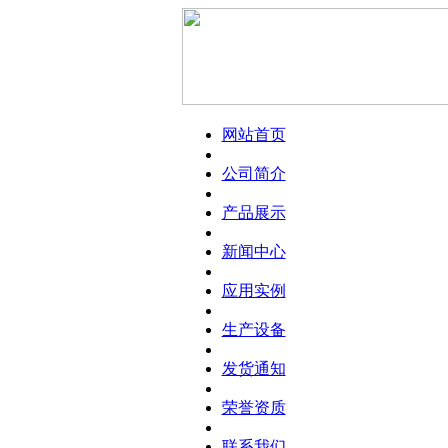
网站首页
公司简介
产品展示
新闻中心
应用实例
生产设备
发货通知
荣誉资质
联系我们