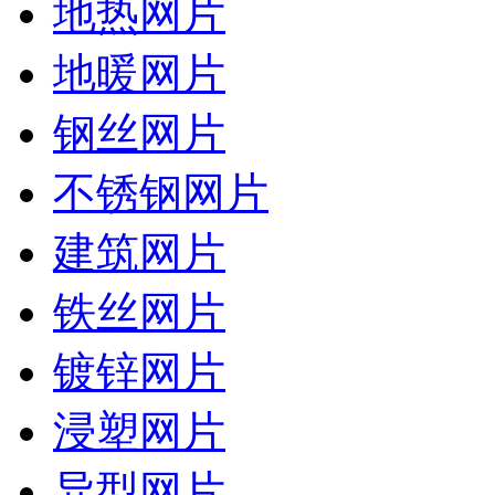
地热网片
地暖网片
钢丝网片
不锈钢网片
建筑网片
铁丝网片
镀锌网片
浸塑网片
异型网片