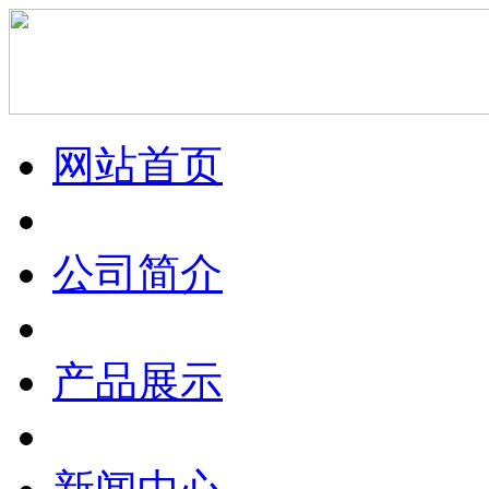
网站首页
公司简介
产品展示