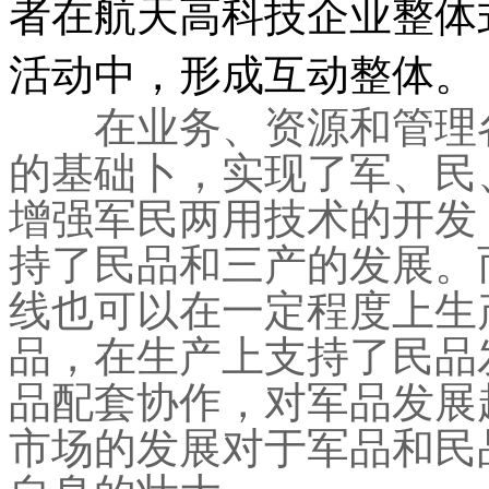
者在航天高科技企业整体
活动中，形成互动整体。
在业务、资源和管理各
的基础卜，实现了军、民
增强军民两用技术的开发
持了民品和三产的发展。
线也可以在一定程度上生
品，在生产上支持了民品
品配套协作，对军品发展
市场的发展对于军品和民