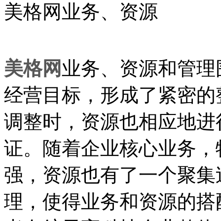
美格网业务、资源
美格网
业务、资源和管理
经营目标，形成了紧密的
调整时，资源也相应地进
证。随着企业核心业务，
强，资源也有了一个聚集
理，使得业务和资源的搭