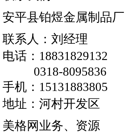
安平县铂煜金属制品厂
联系人：刘经理
电话：18831829132
0318-8095836
手机：15131883805
地址：河村开发区
美格网业务、资源