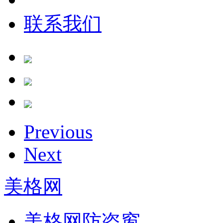
联系我们
Previous
Next
美格网
美格网防盗窗