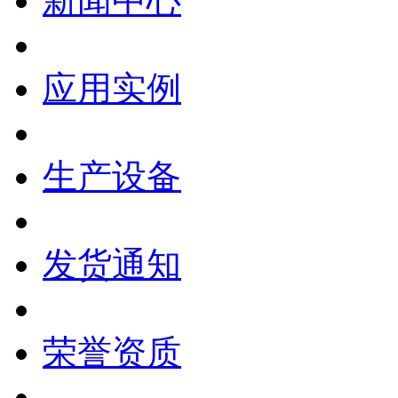
新闻中心
应用实例
生产设备
发货通知
荣誉资质