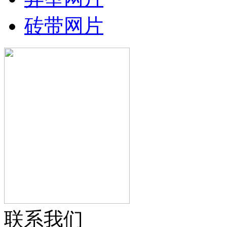
砖带网片
联系我们