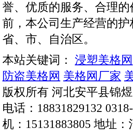
誉、优质的服务、合理的
前，本公司生产经营的护
省、市、自治区。
本站关键词：
浸塑美格网
防盗美格网
美格网厂家
版权所有 河北安平县锦
电话：18831829132 03
机：15131883805 地