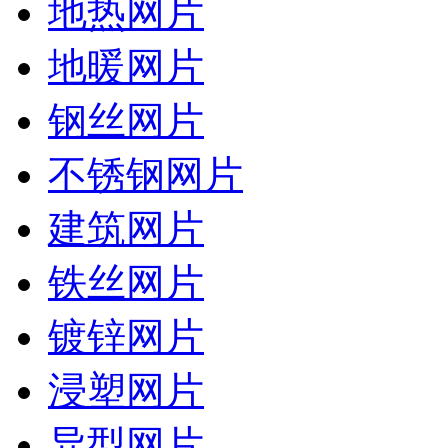
地热网片
地暖网片
钢丝网片
不锈钢网片
建筑网片
铁丝网片
镀锌网片
浸塑网片
异型网片