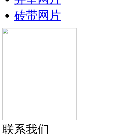
砖带网片
联系我们