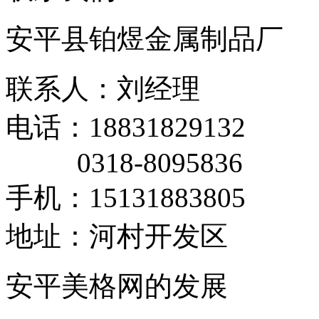
安平县铂煜金属制品厂
联系人：刘经理
电话：18831829132
0318-8095836
手机：15131883805
地址：河村开发区
安平美格网的发展