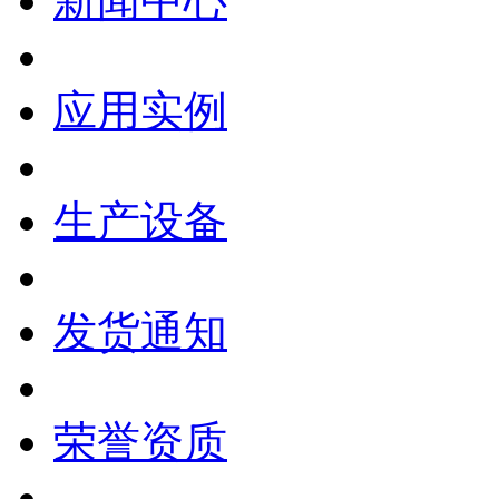
新闻中心
应用实例
生产设备
发货通知
荣誉资质