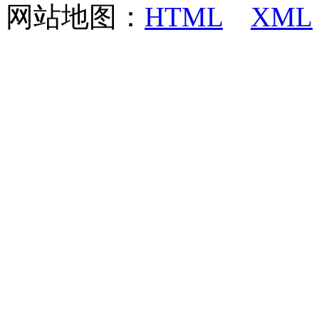
网站地图：
HTML
XML