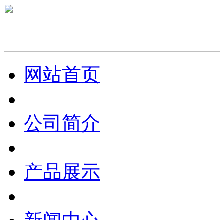
网站首页
公司简介
产品展示