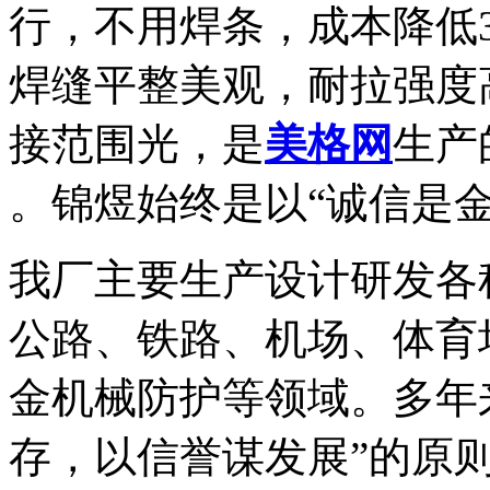
行，不用焊条，成本降低
焊缝平整美观，耐拉强度
接范围光，是
美格网
生产
。锦煜始终是以“诚信是
我厂主要生产设计研发各
公路、铁路、机场、体育
金机械防护等领域。多年
存，以信誉谋发展”的原