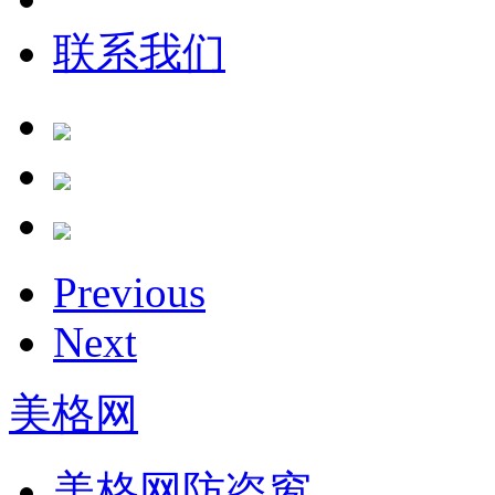
联系我们
Previous
Next
美格网
美格网防盗窗