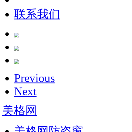
联系我们
Previous
Next
美格网
美格网防盗窗