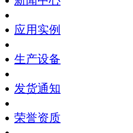
新闻中心
应用实例
生产设备
发货通知
荣誉资质