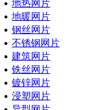
地热网片
地暖网片
钢丝网片
不锈钢网片
建筑网片
铁丝网片
镀锌网片
浸塑网片
异型网片