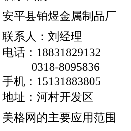
安平县铂煜金属制品厂
联系人：刘经理
电话：18831829132
0318-8095836
手机：15131883805
地址：河村开发区
美格网的主要应用范围