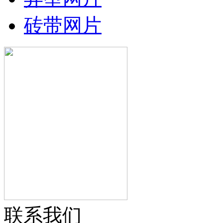
砖带网片
联系我们