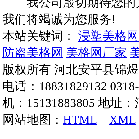
我公司殷切期待您的光临
我们将竭诚为您服务!
本站关键词：
浸塑美格网
防盗美格网
美格网厂家
版权所有 河北安平县锦
电话：18831829132 03
机：15131883805 地
网站地图：
HTML
XML