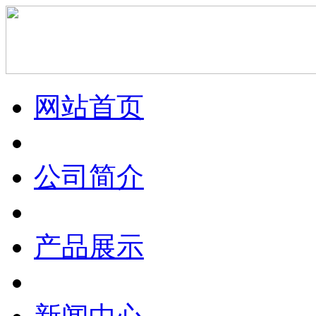
网站首页
公司简介
产品展示