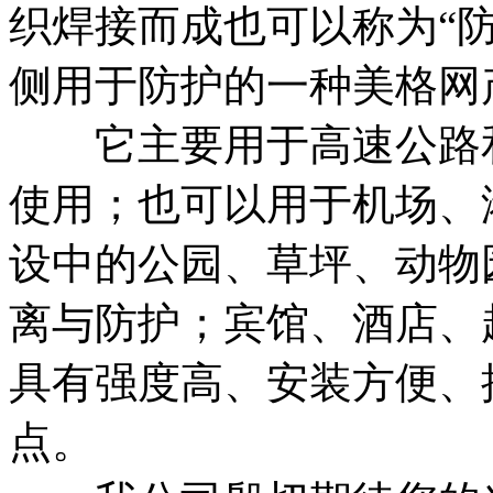
织焊接而成也可以称为“防
侧用于防护的一种美格网
它主要用于高速公路和
使用；也可以用于机场、
设中的公园、草坪、动物
离与防护；宾馆、酒店、
具有强度高、安装方便、
点。