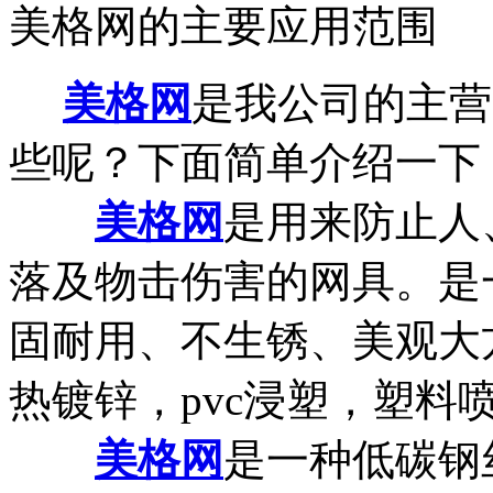
美格网的主要应用范围
美格网
是我公司的主营
些呢？下面简单介绍一下
美格网
是用来防止人
落及物击伤害的网具。是
固耐用、不生锈、美观大
热镀锌，pvc浸塑，塑料
美格网
是一种低碳钢