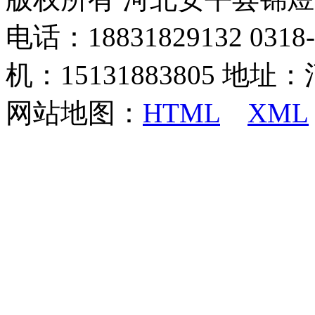
电话：18831829132 03
机：15131883805 地
网站地图：
HTML
XML