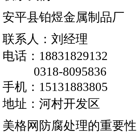
安平县铂煜金属制品厂
联系人：刘经理
电话：18831829132
0318-8095836
手机：15131883805
地址：河村开发区
美格网防腐处理的重要性