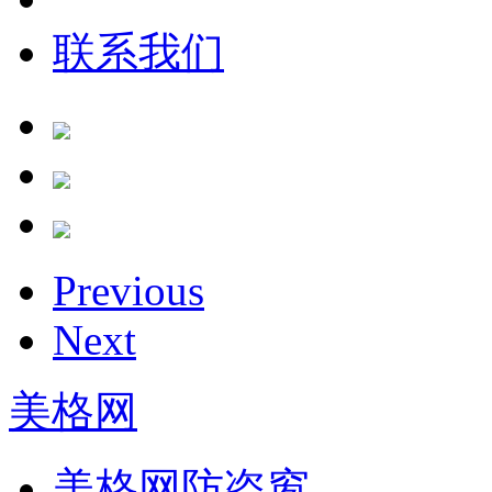
联系我们
Previous
Next
美格网
美格网防盗窗