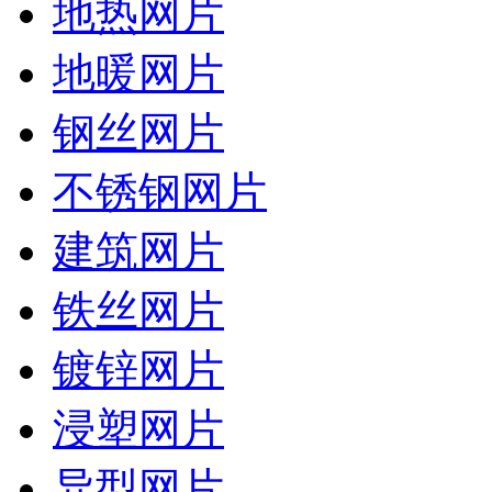
地热网片
地暖网片
钢丝网片
不锈钢网片
建筑网片
铁丝网片
镀锌网片
浸塑网片
异型网片