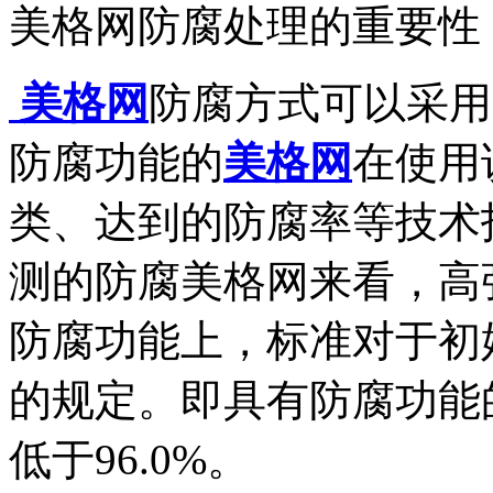
美格网防腐处理的重要性
美格网
防腐方式可以采用
防腐功能的
美格网
在使用
类、达到的防腐率等技术
测的防腐美格网来看，高
防腐功能上，标准对于初
的规定。即具有防腐功能
低于96.0%。