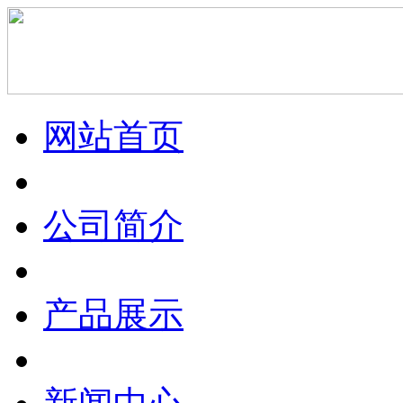
网站首页
公司简介
产品展示