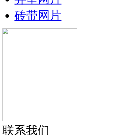
砖带网片
联系我们