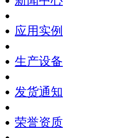
新闻中心
应用实例
生产设备
发货通知
荣誉资质