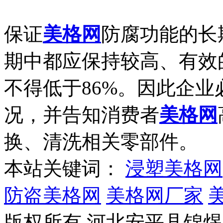
保证
美格网
防腐功能的长
期中都应保持较高、有效
不得低于86%。因此企
况，并告知消费者
美格网
换、清洗相关零部件。
本站关键词：
浸塑美格网
防盗美格网
美格网厂家
版权所有 河北安平县锦