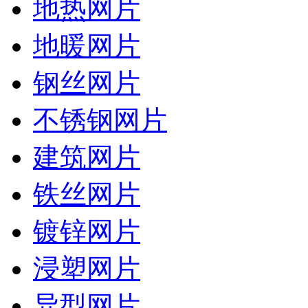
地热网片
地暖网片
钢丝网片
不锈钢网片
建筑网片
铁丝网片
镀锌网片
浸塑网片
异型网片