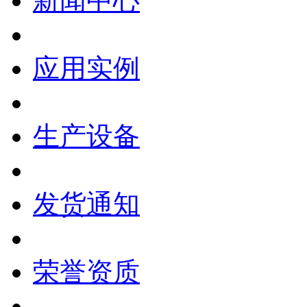
新闻中心
应用实例
生产设备
发货通知
荣誉资质