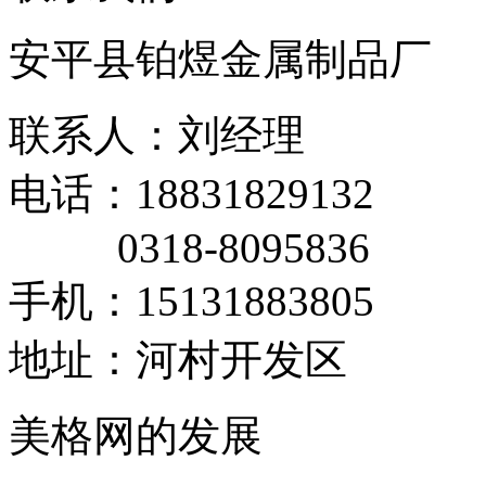
安平县铂煜金属制品厂
联系人：刘经理
电话：18831829132
0318-8095836
手机：15131883805
地址：河村开发区
美格网的发展