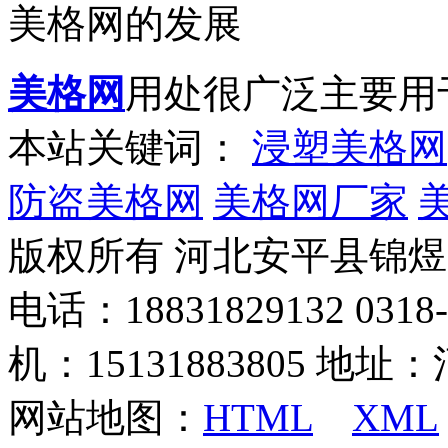
美格网的发展
美格网
用处很广泛主要用
本站关键词：
浸塑美格网
防盗美格网
美格网厂家
版权所有 河北安平县锦
电话：18831829132 03
机：15131883805 地
网站地图：
HTML
XML