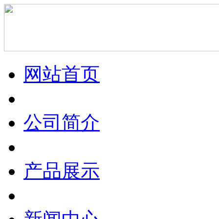
网站首页
公司简介
产品展示