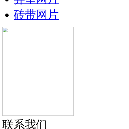
砖带网片
联系我们