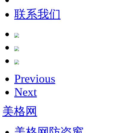
联系我们
Previous
Next
美格网
美格网防盗窗