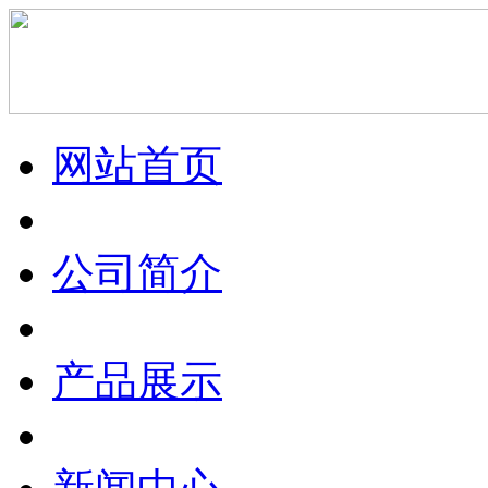
网站首页
公司简介
产品展示