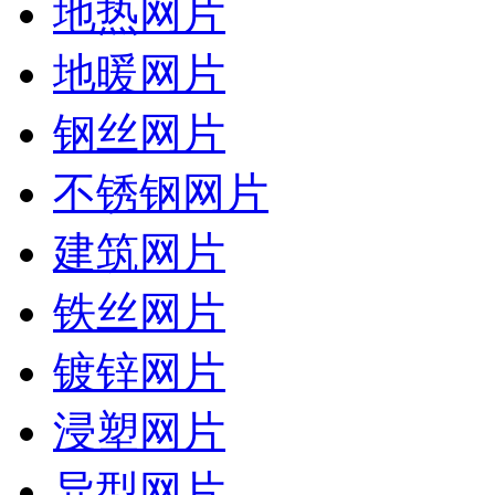
地热网片
地暖网片
钢丝网片
不锈钢网片
建筑网片
铁丝网片
镀锌网片
浸塑网片
异型网片