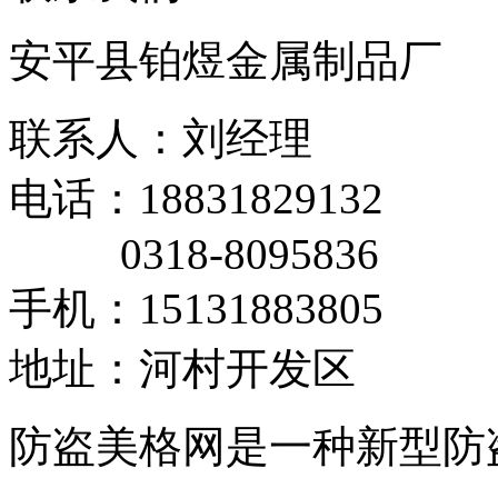
安平县铂煜金属制品厂
联系人：刘经理
电话：18831829132
0318-8095836
手机：15131883805
地址：河村开发区
防盗美格网是一种新型防