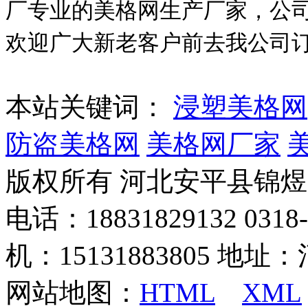
厂专业的美格网生产厂家，公
欢迎广大新老客户前去我公司
本站关键词：
浸塑美格网
防盗美格网
美格网厂家
版权所有 河北安平县锦
电话：18831829132 03
机：15131883805 地
网站地图：
HTML
XML