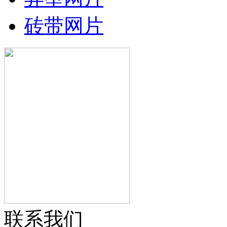
砖带网片
联系我们