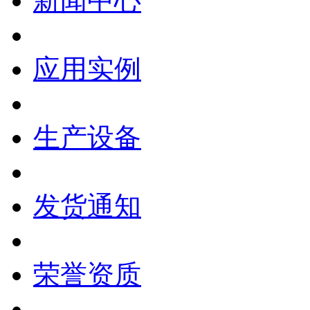
新闻中心
应用实例
生产设备
发货通知
荣誉资质