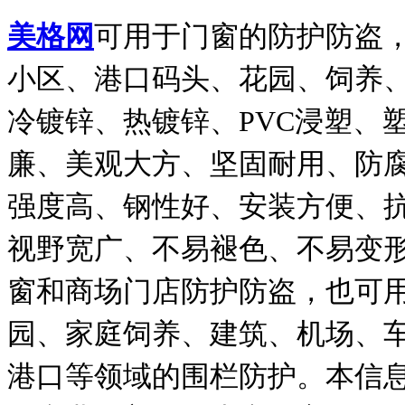
美格网
可用于门窗的防护防盗
小区、港口码头、花园、饲养
冷镀锌、热镀锌、PVC浸塑、
廉、美观大方、坚固耐用、防
强度高、钢性好、安装方便、
视野宽广、不易褪色、不易变
窗和商场门店防护防盗，也可
园、家庭饲养、建筑、机场、
港口等领域的围栏防护。本信