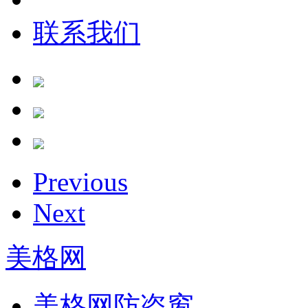
联系我们
Previous
Next
美格网
美格网防盗窗