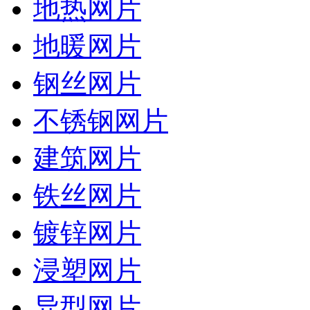
地热网片
地暖网片
钢丝网片
不锈钢网片
建筑网片
铁丝网片
镀锌网片
浸塑网片
异型网片