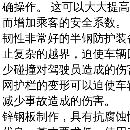
确操作。 这可以大大提
而增加乘客的安全系数
韧性非常好的半钢防护装
止复杂的越界，迫使车
少碰撞对驾驶员造成的伤
网护栏的变形可以迫使车
减少事故造成的伤害。
锌钢板制作，具有抗腐蚀