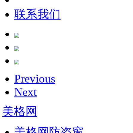
联系我们
Previous
Next
美格网
美格网防盗窗