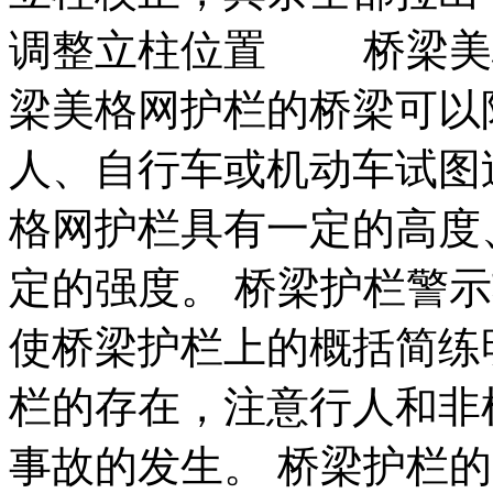
调整立柱位置 桥梁美
梁美格网护栏的桥梁可以
人、自行车或机动车试图
格网护栏具有一定的高度
定的强度。 桥梁护栏警
使桥梁护栏上的概括简
栏的存在，注意行人和非
事故的发生。 桥梁护栏