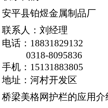
安平县铂煜金属制品厂
联系人：刘经理
电话：18831829132
0318-8095836
手机：15131883805
地址：河村开发区
桥梁美格网护栏的应用介