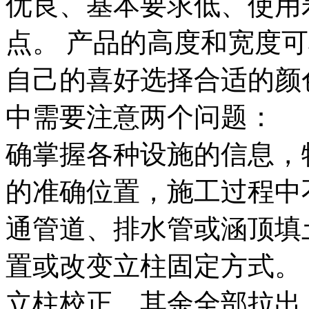
优良、基本要求低、使用
点。 产品的高度和宽度
自己的喜好选择合适的颜
中需要注意两个问题：
确掌握各种设施的信息，
的准确位置，施工过程中
通管道、排水管或涵顶填
置或改变立柱固定方式。
立柱校正，其余全部拉出