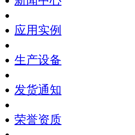
新闻中心
应用实例
生产设备
发货通知
荣誉资质