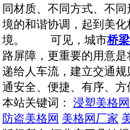
同材质、不同方式、不同
境的和谐协调，起到美化
境。 可见，城市
桥梁
路屏障，更重要的用意是
递给人车流，建立交通规
通安全、便捷、有序、方
本站关键词：
浸塑美格网
防盗美格网
美格网厂家