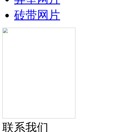
砖带网片
联系我们