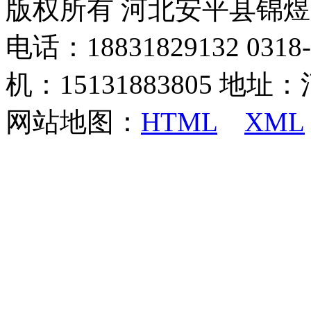
版权所有 河北安平县锦
电话：18831829132 03
机：15131883805 地
网站地图：
HTML
XML