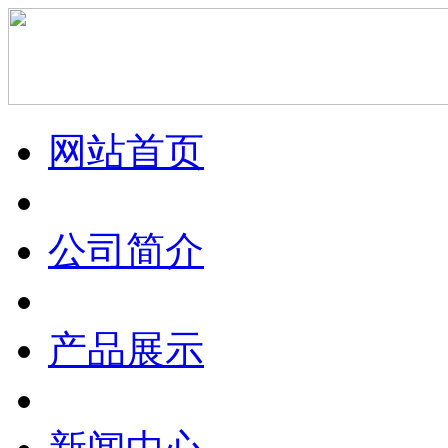
网站首页
公司简介
产品展示